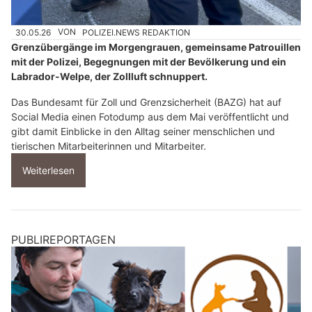
30.05.26
VON
POLIZEI.NEWS REDAKTION
Grenzübergänge im Morgengrauen, gemeinsame Patrouillen
mit der Polizei, Begegnungen mit der Bevölkerung und ein
Labrador-Welpe, der Zollluft schnuppert.
Das Bundesamt für Zoll und Grenzsicherheit (BAZG) hat auf
Social Media einen Fotodump aus dem Mai veröffentlicht und
gibt damit Einblicke in den Alltag seiner menschlichen und
tierischen Mitarbeiterinnen und Mitarbeiter.
Weiterlesen
PUBLIREPORTAGEN