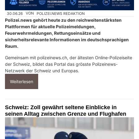
30.06.26
VON
POLIZEI.NEWS REDAKTION
Polizei.news gehört heute zu den reichweitenstärksten
Plattformen für aktuelle Polizeimeldungen,
Feuerwehrmeldungen, Rettungseinsätze und
sicherheitsrelevante Informationen im deutschsprachigen
Raum.
Gemeinsam mit polizeinews.ch, der ältesten Online-Polizeiseite
der Schweiz, bildet das Portal das grösste Polizeinews-
Netzwerk der Schweiz und Europas.
Weiterlesen
Schweiz: Zoll gewährt seltene Einblicke in
seinen Alltag zwischen Grenze und Flughafen