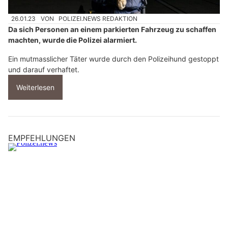
26.01.23
VON
POLIZEI.NEWS REDAKTION
Da sich Personen an einem parkierten Fahrzeug zu schaffen
machten, wurde die Polizei alarmiert.
Ein mutmasslicher Täter wurde durch den Polizeihund gestoppt
und darauf verhaftet.
Weiterlesen
EMPFEHLUNGEN