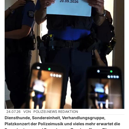
24.07.26
VON
POLIZEI.NEWS REDAKTION
Diensthunde, Sondereinheit, Verhandlungsgruppe,
Platzkonzert der Polizeimusik und vieles mehr erwartet die