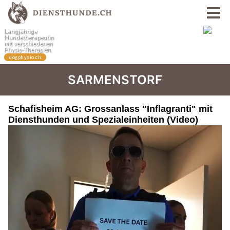
SARMENSTORF
Schafisheim AG: Grossanlass "Inflagranti" mit
Diensthunden und Spezialeinheiten (Video)