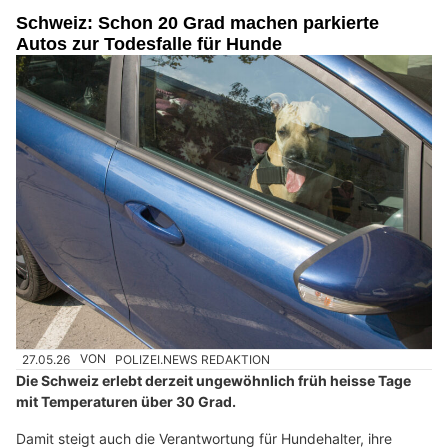
Schweiz: Schon 20 Grad machen parkierte
Autos zur Todesfalle für Hunde
27.05.26
VON
POLIZEI.NEWS REDAKTION
Die Schweiz erlebt derzeit ungewöhnlich früh heisse Tage
mit Temperaturen über 30 Grad.
Damit steigt auch die Verantwortung für Hundehalter, ihre