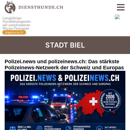
STADT BIEL
Polizei.news und polizeinews.ch: Das stärkste
Polizeinews-Netzwerk der Schweiz und Europas