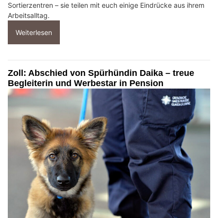
Sortierzentren – sie teilen mit euch einige Eindrücke aus ihrem
Arbeitsalltag.
Weiterlesen
Zoll: Abschied von Spürhündin Daika – treue
Begleiterin und Werbestar in Pension