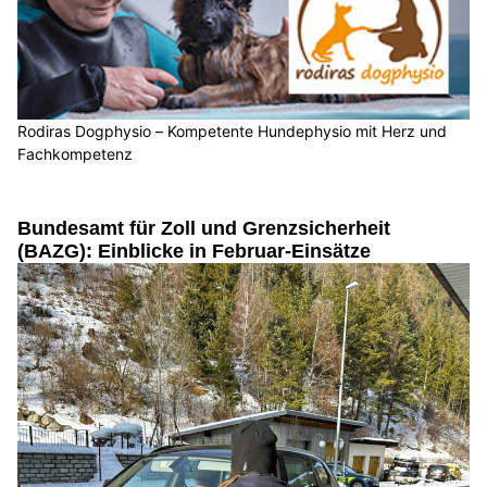
Rodiras Dogphysio – Kompetente Hundephysio mit Herz und
Fachkompetenz
Bundesamt für Zoll und Grenzsicherheit
(BAZG): Einblicke in Februar-Einsätze