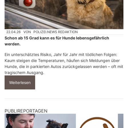
22.04.26
VON
POLIZEI.NEWS REDAKTION
Schon ab 15 Grad kann es für Hunde lebensgefährlich
werden.
Ein unterschätztes Risiko, Jahr für Jahr mit tödlichen Folgen:
Kaum steigen die Temperaturen, häufen sich Meldungen über
Hunde, die in parkierten Autos zurückgelassen werden – oft mit
tragischem Ausgang.
Weiterlesen
PUBLIREPORTAGEN