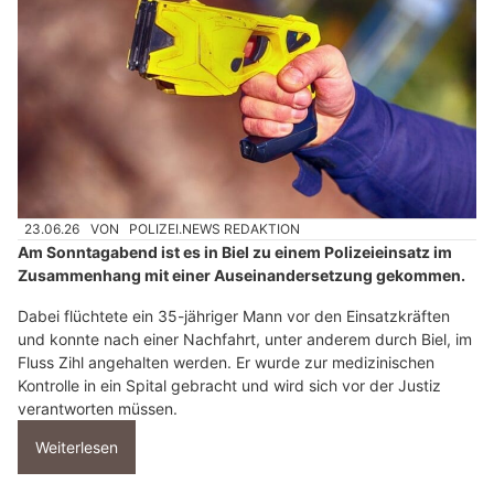
23.06.26
VON
POLIZEI.NEWS REDAKTION
Am Sonntagabend ist es in Biel zu einem Polizeieinsatz im
Zusammenhang mit einer Auseinandersetzung gekommen.
Dabei flüchtete ein 35-jähriger Mann vor den Einsatzkräften
und konnte nach einer Nachfahrt, unter anderem durch Biel, im
Fluss Zihl angehalten werden. Er wurde zur medizinischen
Kontrolle in ein Spital gebracht und wird sich vor der Justiz
verantworten müssen.
Weiterlesen