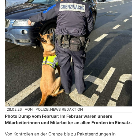
28.02.26
VON
POLIZEI.NEWS REDAKTION
Photo Dump vom Februar: Im Februar waren unsere
Mitarbeiterinnen und Mitarbeiter an allen Fronten im Einsatz.
Von Kontrollen an der Grenze bis zu Paketsendungen in