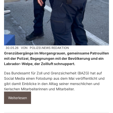
30.05.26
VON
POLIZEI.NEWS REDAKTION
Grenzübergänge im Morgengrauen, gemeinsame Patrouillen
mit der Polizei, Begegnungen mit der Bevölkerung und ein
Labrador-Welpe, der Zollluft schnuppert.
Das Bundesamt für Zoll und Grenzsicherheit (BAZG) hat auf
Social Media einen Fotodump aus dem Mai veröffentlicht und
gibt damit Einblicke in den Alltag seiner menschlichen und
tierischen Mitarbeiterinnen und Mitarbeiter.
Weiterlesen