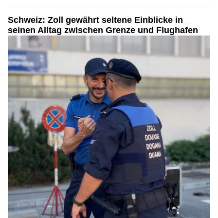
Schweiz: Zoll gewährt seltene Einblicke in
seinen Alltag zwischen Grenze und Flughafen