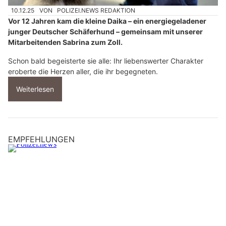
10.12.25
VON
POLIZEI.NEWS REDAKTION
Vor 12 Jahren kam die kleine Daika – ein energiegeladener
junger Deutscher Schäferhund – gemeinsam mit unserer
Mitarbeitenden Sabrina zum Zoll.
Schon bald begeisterte sie alle: Ihr liebenswerter Charakter
eroberte die Herzen aller, die ihr begegneten.
Weiterlesen
EMPFEHLUNGEN