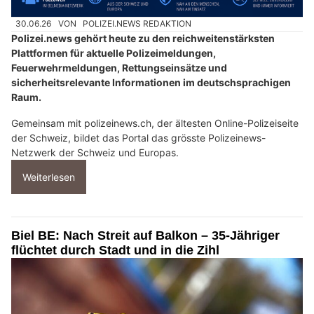
30.06.26
VON
POLIZEI.NEWS REDAKTION
Polizei.news gehört heute zu den reichweitenstärksten
Plattformen für aktuelle Polizeimeldungen,
Feuerwehrmeldungen, Rettungseinsätze und
sicherheitsrelevante Informationen im deutschsprachigen
Raum.
Gemeinsam mit polizeinews.ch, der ältesten Online-Polizeiseite
der Schweiz, bildet das Portal das grösste Polizeinews-
Netzwerk der Schweiz und Europas.
Weiterlesen
Biel BE: Nach Streit auf Balkon – 35-Jähriger
flüchtet durch Stadt und in die Zihl