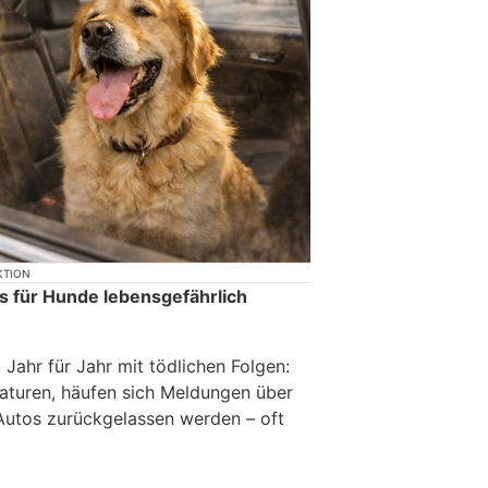
KTION
s für Hunde lebensgefährlich
 Jahr für Jahr mit tödlichen Folgen:
aturen, häufen sich Meldungen über
 Autos zurückgelassen werden – oft