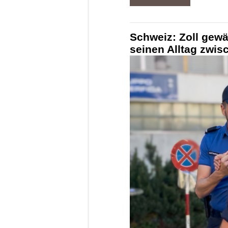
Schweiz: Zoll gewä
seinen Alltag zwi