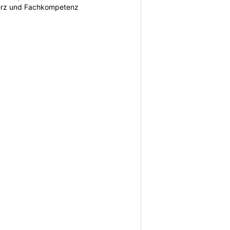
erz und Fachkompetenz