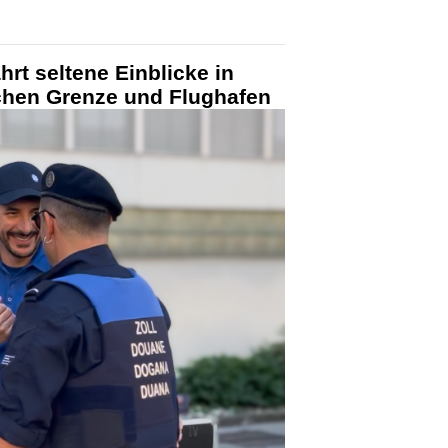
hrt seltene Einblicke in
schen Grenze und Flughafen