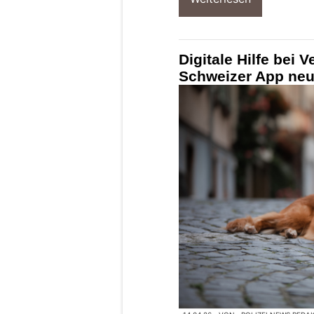
Digitale Hilfe bei V
Schweizer App ne