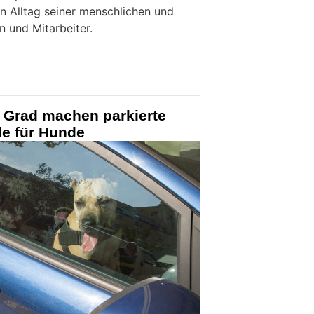
en Alltag seiner menschlichen und
n und Mitarbeiter.
 Grad machen parkierte
le für Hunde