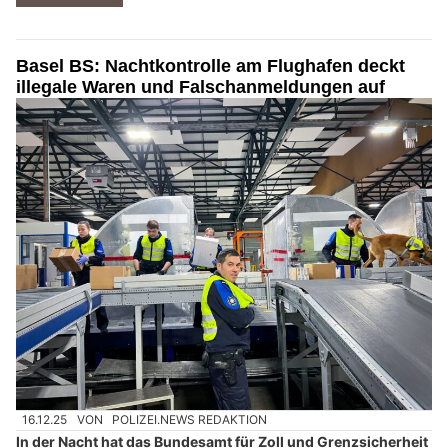
Basel BS: Nachtkontrolle am Flughafen deckt
illegale Waren und Falschanmeldungen auf
16.12.25
VON
POLIZEI.NEWS REDAKTION
In der Nacht hat das Bundesamt für Zoll und Grenzsicherheit