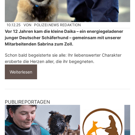
10.12.25
VON
POLIZEI.NEWS REDAKTION
Vor 12 Jahren kam die kleine Daika – ein energiegeladener
junger Deutscher Schäferhund – gemeinsam mit unserer
Mitarbeitenden Sabrina zum Zoll.
Schon bald begeisterte sie alle: Ihr liebenswerter Charakter
eroberte die Herzen aller, die ihr begegneten.
Weiterlesen
PUBLIREPORTAGEN