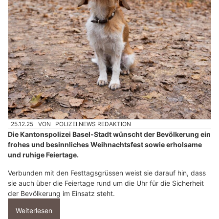
25.12.25
VON
POLIZEI.NEWS REDAKTION
Die Kantonspolizei Basel-Stadt wünscht der Bevölkerung ein
frohes und besinnliches Weihnachtsfest sowie erholsame
und ruhige Feiertage.
Verbunden mit den Festtagsgrüssen weist sie darauf hin, dass
sie auch über die Feiertage rund um die Uhr für die Sicherheit
der Bevölkerung im Einsatz steht.
Weiterlesen