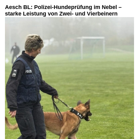
Aesch BL: Polizei-Hundeprüfung im Nebel –
starke Leistung von Zwei- und Vierbeinern