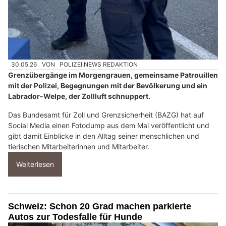
30.05.26
VON
POLIZEI.NEWS REDAKTION
Grenzübergänge im Morgengrauen, gemeinsame Patrouillen
mit der Polizei, Begegnungen mit der Bevölkerung und ein
Labrador-Welpe, der Zollluft schnuppert.
Das Bundesamt für Zoll und Grenzsicherheit (BAZG) hat auf
Social Media einen Fotodump aus dem Mai veröffentlicht und
gibt damit Einblicke in den Alltag seiner menschlichen und
tierischen Mitarbeiterinnen und Mitarbeiter.
Weiterlesen
Schweiz: Schon 20 Grad machen parkierte
Autos zur Todesfalle für Hunde