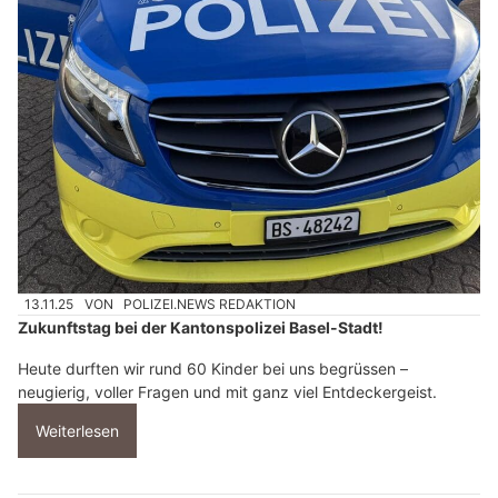
13.11.25
VON
POLIZEI.NEWS REDAKTION
Zukunftstag bei der Kantonspolizei Basel-Stadt!
Heute durften wir rund 60 Kinder bei uns begrüssen –
neugierig, voller Fragen und mit ganz viel Entdeckergeist.
Weiterlesen