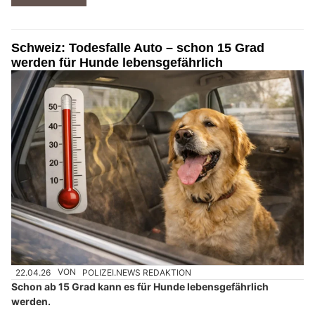
Schweiz: Todesfalle Auto – schon 15 Grad
werden für Hunde lebensgefährlich
22.04.26
VON
POLIZEI.NEWS REDAKTION
Schon ab 15 Grad kann es für Hunde lebensgefährlich
werden.