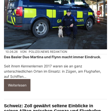
10.06.26
VON
POLIZEI.NEWS REDAKTION
Das Basler Duo Martina und Flynn macht immer Eindruck.
Seit ihrem Kennenlernen 2017 waren sie an ganz
unterschiedlichen Orten im Einsatz: in Zügen, am Flughafen,
auf Schiffen…
Weiterlesen
Schweiz: Zoll gewährt seltene Einblicke in