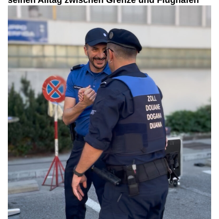
seinen Alltag zwischen Grenze und Flughafen