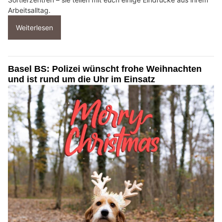
Arbeitsalltag.
Weiterlesen
Basel BS: Polizei wünscht frohe Weihnachten
und ist rund um die Uhr im Einsatz