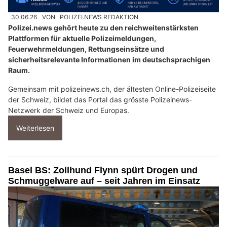
30.06.26
VON
POLIZEI.NEWS REDAKTION
Polizei.news gehört heute zu den reichweitenstärksten
Plattformen für aktuelle Polizeimeldungen,
Feuerwehrmeldungen, Rettungseinsätze und
sicherheitsrelevante Informationen im deutschsprachigen
Raum.
Gemeinsam mit polizeinews.ch, der ältesten Online-Polizeiseite
der Schweiz, bildet das Portal das grösste Polizeinews-
Netzwerk der Schweiz und Europas.
Weiterlesen
Basel BS: Zollhund Flynn spürt Drogen und
Schmuggelware auf – seit Jahren im Einsatz