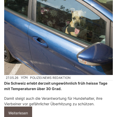
27.05.26
VON
POLIZEI.NEWS REDAKTION
Die Schweiz erlebt derzeit ungewöhnlich früh heisse Tage
mit Temperaturen über 30 Grad.
Damit steigt auch die Verantwortung für Hundehalter, ihre
Vierbeiner vor gefährlicher Überhitzung zu schützen.
Weiterlesen