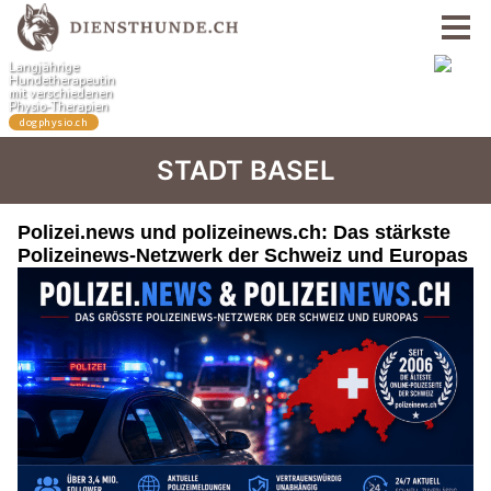
STADT BASEL
Polizei.news und polizeinews.ch: Das stärkste
Polizeinews-Netzwerk der Schweiz und Europas