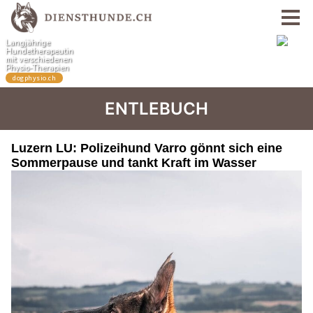
ENTLEBUCH
Luzern LU: Polizeihund Varro gönnt sich eine
Sommerpause und tankt Kraft im Wasser