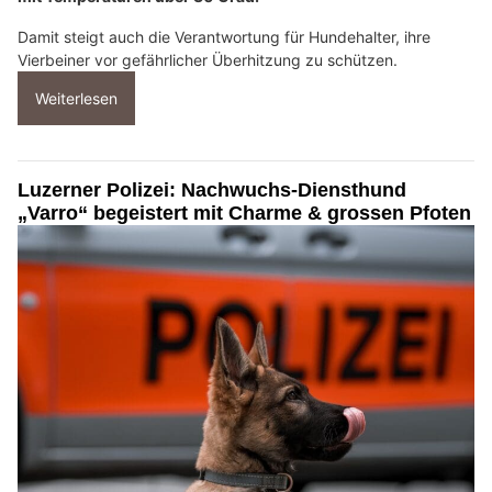
Damit steigt auch die Verantwortung für Hundehalter, ihre
Vierbeiner vor gefährlicher Überhitzung zu schützen.
Weiterlesen
Luzerner Polizei: Nachwuchs-Diensthund
„Varro“ begeistert mit Charme & grossen Pfoten