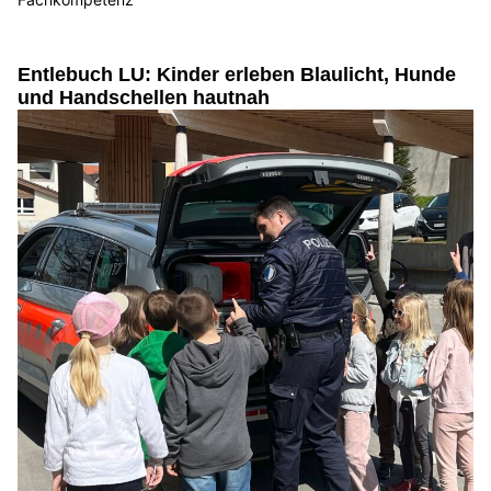
Entlebuch LU: Kinder erleben Blaulicht, Hunde
und Handschellen hautnah