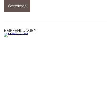
Weiterlesen
EMPFEHLUNGEN