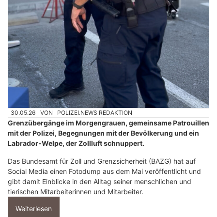
30.05.26
VON
POLIZEI.NEWS REDAKTION
Grenzübergänge im Morgengrauen, gemeinsame Patrouillen
mit der Polizei, Begegnungen mit der Bevölkerung und ein
Labrador-Welpe, der Zollluft schnuppert.
Das Bundesamt für Zoll und Grenzsicherheit (BAZG) hat auf
Social Media einen Fotodump aus dem Mai veröffentlicht und
gibt damit Einblicke in den Alltag seiner menschlichen und
tierischen Mitarbeiterinnen und Mitarbeiter.
Weiterlesen