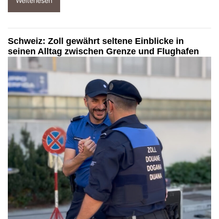
Weiterlesen
Schweiz: Zoll gewährt seltene Einblicke in
seinen Alltag zwischen Grenze und Flughafen