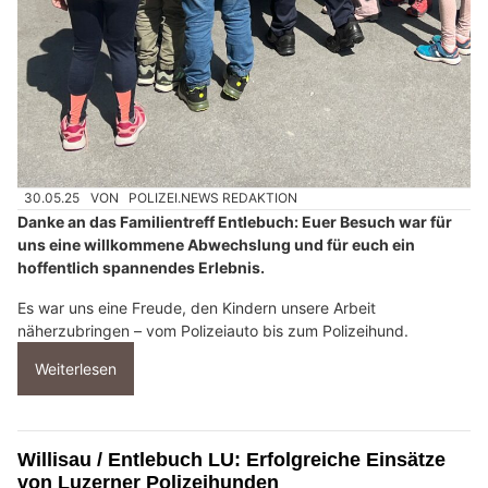
30.05.25
VON
POLIZEI.NEWS REDAKTION
Danke an das Familientreff Entlebuch: Euer Besuch war für
uns eine willkommene Abwechslung und für euch ein
hoffentlich spannendes Erlebnis.
Es war uns eine Freude, den Kindern unsere Arbeit
näherzubringen – vom Polizeiauto bis zum Polizeihund.
Weiterlesen
Willisau / Entlebuch LU: Erfolgreiche Einsätze
von Luzerner Polizeihunden