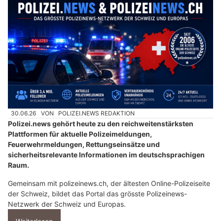
30.06.26
VON
POLIZEI.NEWS REDAKTION
Polizei.news gehört heute zu den reichweitenstärksten
Plattformen für aktuelle Polizeimeldungen,
Feuerwehrmeldungen, Rettungseinsätze und
sicherheitsrelevante Informationen im deutschsprachigen
Raum.
Gemeinsam mit polizeinews.ch, der ältesten Online-Polizeiseite
der Schweiz, bildet das Portal das grösste Polizeinews-
Netzwerk der Schweiz und Europas.