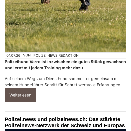
01.07.26
VON
POLIZEI.NEWS REDAKTION
Polizeihund Varro ist inzwischen ein gutes Stück gewachsen
und lernt mit jedem Training mehr dazu.
Auf seinem Weg zum Diensthund sammelt er gemeinsam mit
seinem Hundeführer Schritt für Schritt wertvolle Erfahrungen.
Weiterlesen
Polizei.news und polizeinews.ch: Das stärkste
Polizeinews-Netzwerk der Schweiz und Europas