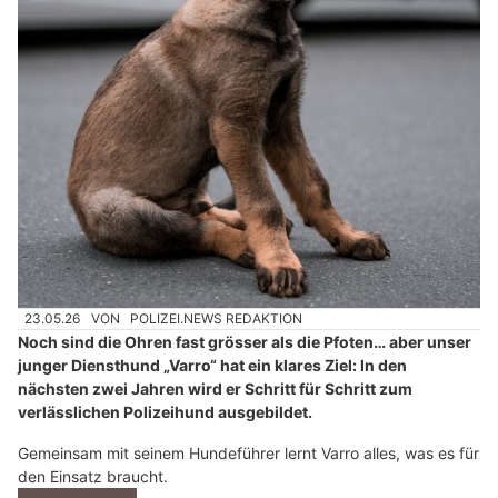
23.05.26
VON
POLIZEI.NEWS REDAKTION
Noch sind die Ohren fast grösser als die Pfoten… aber unser
junger Diensthund „Varro“ hat ein klares Ziel: In den
nächsten zwei Jahren wird er Schritt für Schritt zum
verlässlichen Polizeihund ausgebildet.
Gemeinsam mit seinem Hundeführer lernt Varro alles, was es für
den Einsatz braucht.