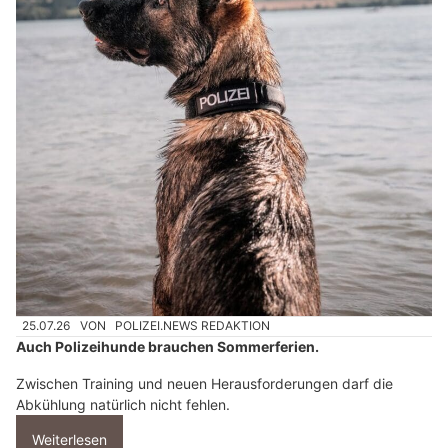
25.07.26
VON
POLIZEI.NEWS REDAKTION
Auch Polizeihunde brauchen Sommerferien.
Zwischen Training und neuen Herausforderungen darf die
Abkühlung natürlich nicht fehlen.
Weiterlesen