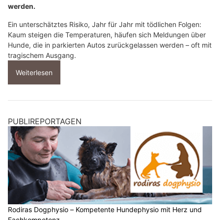
werden.
Ein unterschätztes Risiko, Jahr für Jahr mit tödlichen Folgen:
Kaum steigen die Temperaturen, häufen sich Meldungen über
Hunde, die in parkierten Autos zurückgelassen werden – oft mit
tragischem Ausgang.
Weiterlesen
PUBLIREPORTAGEN
Rodiras Dogphysio – Kompetente Hundephysio mit Herz und
Fachkompetenz