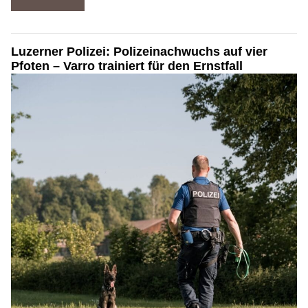
Luzerner Polizei: Polizeinachwuchs auf vier
Pfoten – Varro trainiert für den Ernstfall