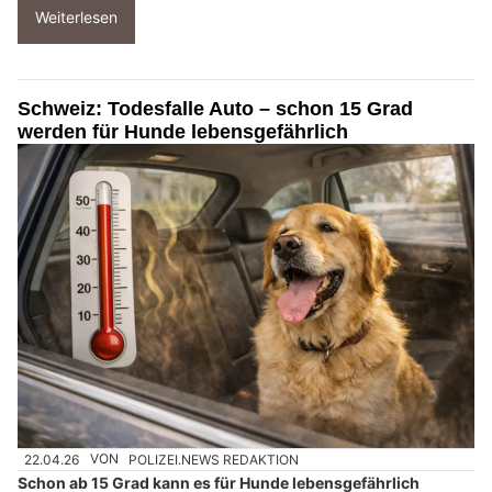
Weiterlesen
Schweiz: Todesfalle Auto – schon 15 Grad
werden für Hunde lebensgefährlich
22.04.26
VON
POLIZEI.NEWS REDAKTION
Schon ab 15 Grad kann es für Hunde lebensgefährlich